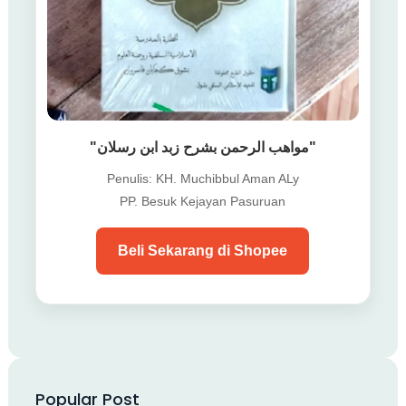
"مواهب الرحمن بشرح زبد ابن رسلان"
Penulis: KH. Muchibbul Aman ALy
PP. Besuk Kejayan Pasuruan
Beli Sekarang di Shopee
Popular Post