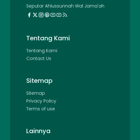
Seputar Ahlussunnah Wal Jama'ah
Tentang Kami
Tentang Kami
Contact Us
Sitemap
Sitemap
Privacy Policy
Terms of use
Lainnya