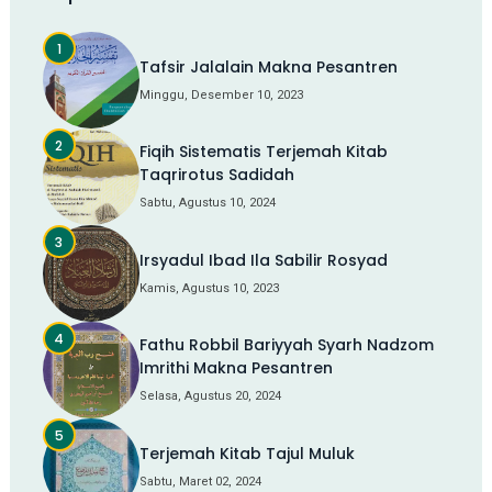
Tafsir Jalalain Makna Pesantren
Minggu, Desember 10, 2023
Fiqih Sistematis Terjemah Kitab
Taqrirotus Sadidah
Sabtu, Agustus 10, 2024
Irsyadul Ibad Ila Sabilir Rosyad
Kamis, Agustus 10, 2023
Fathu Robbil Bariyyah Syarh Nadzom
Imrithi Makna Pesantren
Selasa, Agustus 20, 2024
Terjemah Kitab Tajul Muluk
Sabtu, Maret 02, 2024