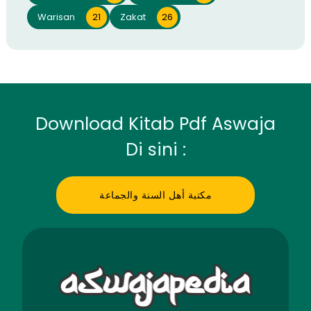
Warisan
21
Zakat
26
Download Kitab Pdf Aswaja
Di sini :
مكتبة أهل السنة والجماعة