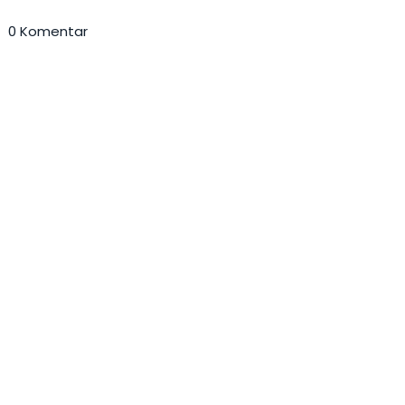
0 Komentar