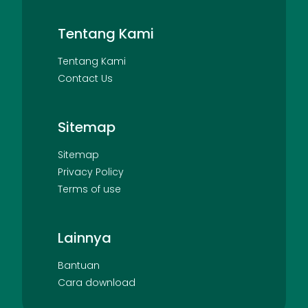
Tentang Kami
Tentang Kami
Contact Us
Sitemap
Sitemap
Privacy Policy
Terms of use
Lainnya
Bantuan
Cara download