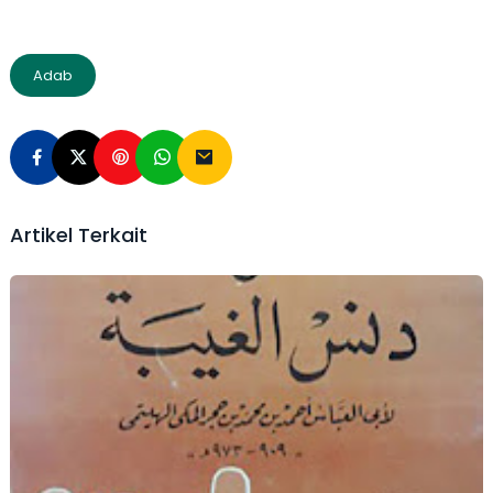
Adab
Artikel Terkait