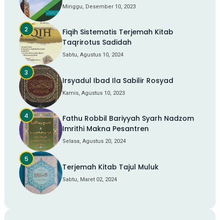
Minggu, Desember 10, 2023
Fiqih Sistematis Terjemah Kitab
Taqrirotus Sadidah
Sabtu, Agustus 10, 2024
Irsyadul Ibad Ila Sabilir Rosyad
Kamis, Agustus 10, 2023
Fathu Robbil Bariyyah Syarh Nadzom
Imrithi Makna Pesantren
Selasa, Agustus 20, 2024
Terjemah Kitab Tajul Muluk
Sabtu, Maret 02, 2024