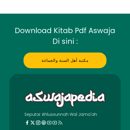
Download Kitab Pdf Aswaja
Di sini :
مكتبة أهل السنة والجماعة
Seputar Ahlussunnah Wal Jama'ah