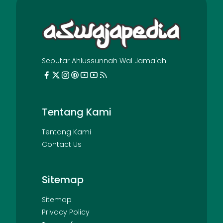
Seputar Ahlussunnah Wal Jama'ah
Tentang Kami
Tentang Kami
Contact Us
Sitemap
Sitemap
Privacy Policy