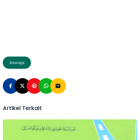
Aswaja
Artikel Terkait