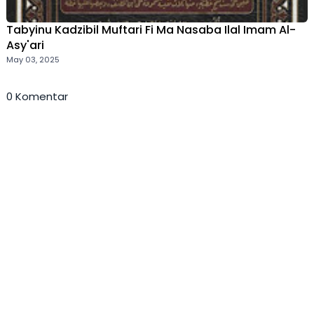
Tabyinu Kadzibil Muftari Fi Ma Nasaba Ilal Imam Al-
Asy'ari
May 03, 2025
0 Komentar