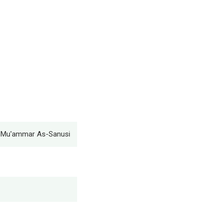
n Mu'ammar As-Sanusi