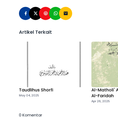
Artikel Terkait
Taudlihus Shorfi
Al-Matholi' 
Al-Faridah
May 04, 2025
Apr 26, 2025
0 Komentar